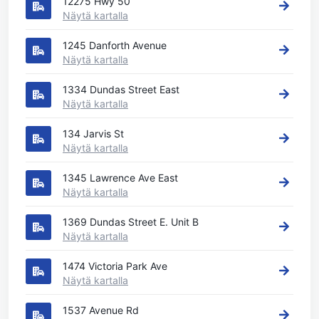
12275 Hwy 50
Näytä kartalla
1245 Danforth Avenue
Näytä kartalla
1334 Dundas Street East
Näytä kartalla
134 Jarvis St
Näytä kartalla
1345 Lawrence Ave East
Näytä kartalla
1369 Dundas Street E. Unit B
Näytä kartalla
1474 Victoria Park Ave
Näytä kartalla
1537 Avenue Rd