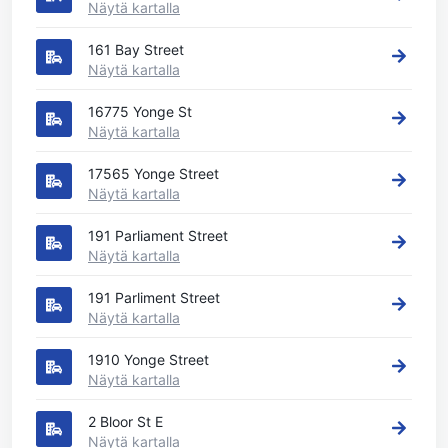
Näytä kartalla
161 Bay Street
Näytä kartalla
16775 Yonge St
Näytä kartalla
17565 Yonge Street
Näytä kartalla
191 Parliament Street
Näytä kartalla
191 Parliment Street
Näytä kartalla
1910 Yonge Street
Näytä kartalla
2 Bloor St E
Näytä kartalla