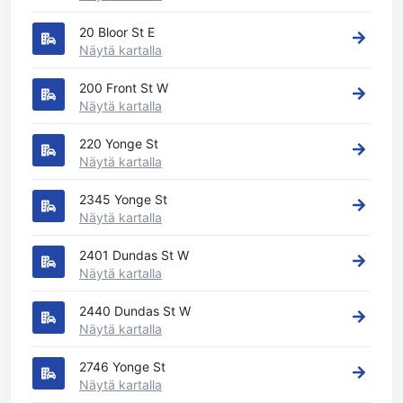
20 Bloor St E
Näytä kartalla
200 Front St W
Näytä kartalla
220 Yonge St
Näytä kartalla
2345 Yonge St
Näytä kartalla
2401 Dundas St W
Näytä kartalla
2440 Dundas St W
Näytä kartalla
2746 Yonge St
Näytä kartalla