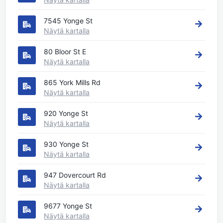
7545 Yonge St
Näytä kartalla
80 Bloor St E
Näytä kartalla
865 York Mills Rd
Näytä kartalla
920 Yonge St
Näytä kartalla
930 Yonge St
Näytä kartalla
947 Dovercourt Rd
Näytä kartalla
9677 Yonge St
Näytä kartalla