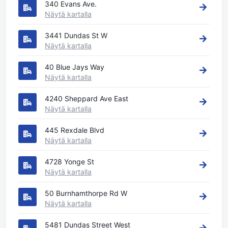
340 Evans Ave.
Näytä kartalla
3441 Dundas St W
Näytä kartalla
40 Blue Jays Way
Näytä kartalla
4240 Sheppard Ave East
Näytä kartalla
445 Rexdale Blvd
Näytä kartalla
4728 Yonge St
Näytä kartalla
50 Burnhamthorpe Rd W
Näytä kartalla
5481 Dundas Street West