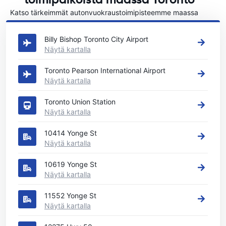
Katso tärkeimmät autonvuokraustoimipisteemme maassa
Toronto
Billy Bishop Toronto City Airport
Näytä kartalla
Toronto Pearson International Airport
Näytä kartalla
Toronto Union Station
Näytä kartalla
10414 Yonge St
Näytä kartalla
10619 Yonge St
Näytä kartalla
11552 Yonge St
Näytä kartalla