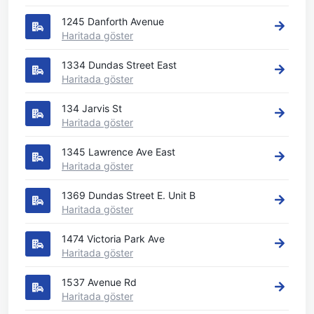
1245 Danforth Avenue
Haritada göster
1334 Dundas Street East
Haritada göster
134 Jarvis St
Haritada göster
1345 Lawrence Ave East
Haritada göster
1369 Dundas Street E. Unit B
Haritada göster
1474 Victoria Park Ave
Haritada göster
1537 Avenue Rd
Haritada göster