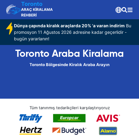
Toronto
ARAÇ KİRALAMA
REHBERİ
Dünya çapında kiralık araçlarda 20% 'a varan indirim
Bu
promosyon 11 Ağustos 2026 adresine kadar geçerlidir -
bugün yararlanın!
Toronto Araba Kiralama
Toronto Bölgesinde Kiralık Araba Arayın
Tüm tanınmış tedarikçileri karşılaştırıyoruz