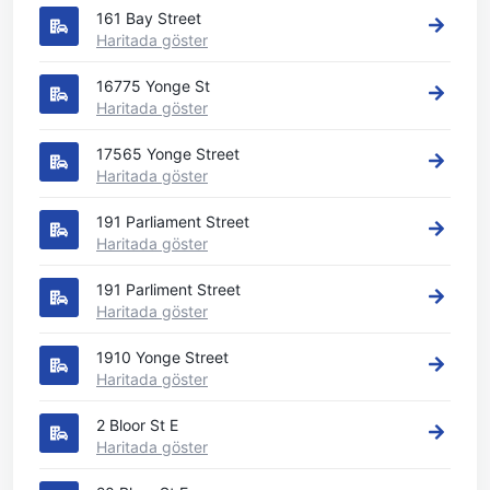
161 Bay Street
Haritada göster
16775 Yonge St
Haritada göster
17565 Yonge Street
Haritada göster
191 Parliament Street
Haritada göster
191 Parliment Street
Haritada göster
1910 Yonge Street
Haritada göster
2 Bloor St E
Haritada göster