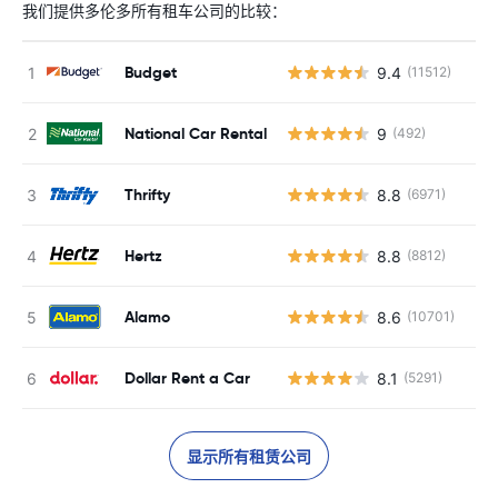
我们提供多伦多所有租车公司的比较：
Budget
9.4
(11512)
National Car Rental
9
(492)
Thrifty
8.8
(6971)
Hertz
8.8
(8812)
Alamo
8.6
(10701)
Dollar Rent a Car
8.1
(5291)
显示所有租赁公司