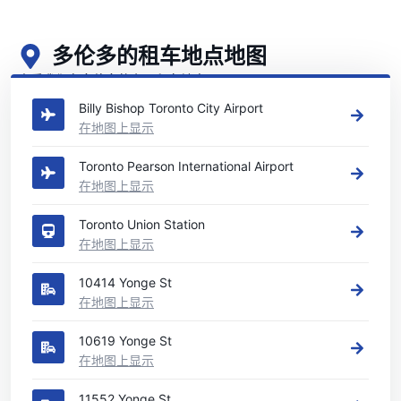
多伦多的租车地点地图
查看我们在多伦多的主要租车地点
Billy Bishop Toronto City Airport
在地图上显示
Toronto Pearson International Airport
在地图上显示
Toronto Union Station
在地图上显示
10414 Yonge St
在地图上显示
10619 Yonge St
在地图上显示
11552 Yonge St