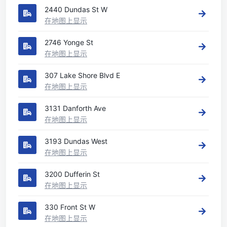
2440 Dundas St W
在地图上显示
2746 Yonge St
在地图上显示
307 Lake Shore Blvd E
在地图上显示
3131 Danforth Ave
在地图上显示
3193 Dundas West
在地图上显示
3200 Dufferin St
在地图上显示
330 Front St W
在地图上显示