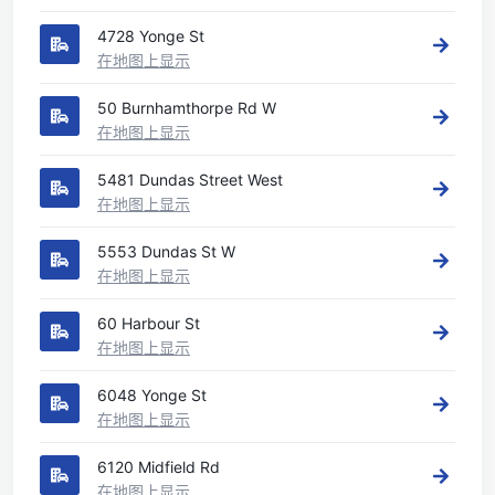
4728 Yonge St
在地图上显示
50 Burnhamthorpe Rd W
在地图上显示
5481 Dundas Street West
在地图上显示
5553 Dundas St W
在地图上显示
60 Harbour St
在地图上显示
6048 Yonge St
在地图上显示
6120 Midfield Rd
在地图上显示