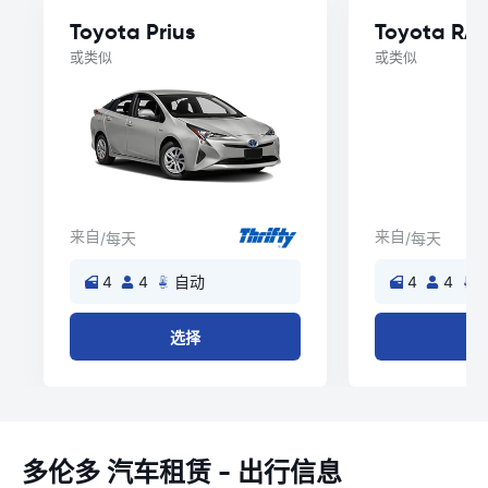
Toyota Prius
Toyota RA
或类似
或类似
来自
来自
/每天
/每天
4
4
自动
4
4
选择
多伦多 汽车租赁 - 出行信息