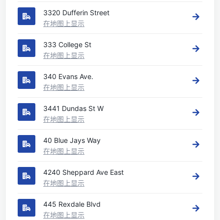
3320 Dufferin Street
在地图上显示
333 College St
在地图上显示
340 Evans Ave.
在地图上显示
3441 Dundas St W
在地图上显示
40 Blue Jays Way
在地图上显示
4240 Sheppard Ave East
在地图上显示
445 Rexdale Blvd
在地图上显示