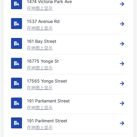
1474 Victoria Park Ave
在地图上显示
1537 Avenue Rd
在地图上显示
161 Bay Street
在地图上显示
16775 Yonge St
在地图上显示
17565 Yonge Street
在地图上显示
191 Parliament Street
在地图上显示
191 Parliment Street
在地图上显示