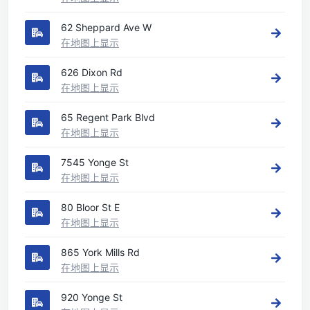
62 Sheppard Ave W
在地图上显示
626 Dixon Rd
在地图上显示
65 Regent Park Blvd
在地图上显示
7545 Yonge St
在地图上显示
80 Bloor St E
在地图上显示
865 York Mills Rd
在地图上显示
920 Yonge St