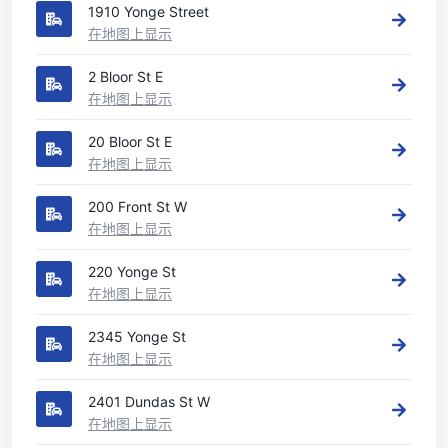
1910 Yonge Street
在地图上显示
2 Bloor St E
在地图上显示
20 Bloor St E
在地图上显示
200 Front St W
在地图上显示
220 Yonge St
在地图上显示
2345 Yonge St
在地图上显示
2401 Dundas St W
在地图上显示