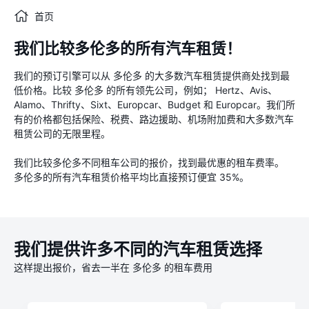
首页
我们比较多伦多的所有汽车租赁！
我们的预订引擎可以从 多伦多 的大多数汽车租赁提供商处找到最
低价格。比较 多伦多 的所有领先公司，例如； Hertz、Avis、
Alamo、Thrifty、Sixt、Europcar、Budget 和 Europcar。我们所
有的价格都包括保险、税费、路边援助、机场附加费和大多数汽车
租赁公司的无限里程。
我们比较多伦多不同租车公司的报价，找到最优惠的租车费率。
多伦多的所有汽车租赁价格平均比直接预订便宜 35%。
我们提供许多不同的汽车租赁选择
这样提出报价，省去一半在 多伦多 的租车费用