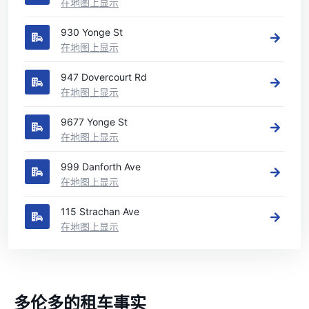
在地图上显示
930 Yonge St
在地图上显示
947 Dovercourt Rd
在地图上显示
9677 Yonge St
在地图上显示
999 Danforth Ave
在地图上显示
115 Strachan Ave
在地图上显示
多伦多的租车事实