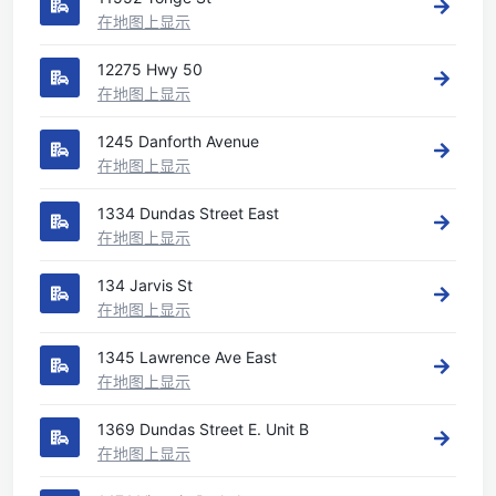
在地图上显示
12275 Hwy 50
在地图上显示
1245 Danforth Avenue
在地图上显示
1334 Dundas Street East
在地图上显示
134 Jarvis St
在地图上显示
1345 Lawrence Ave East
在地图上显示
1369 Dundas Street E. Unit B
在地图上显示