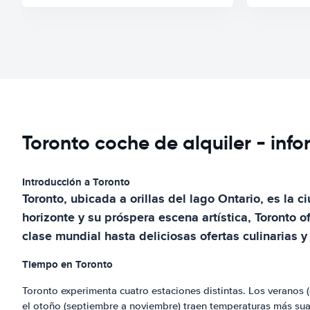
Toronto coche de alquiler - inf
Introducción a Toronto
Toronto, ubicada a orillas del lago Ontario, es la
horizonte y su próspera escena artística, Toronto 
clase mundial hasta deliciosas ofertas culinarias 
Tiempo en Toronto
Toronto experimenta cuatro estaciones distintas. Los veranos 
el otoño (septiembre a noviembre) traen temperaturas más suave