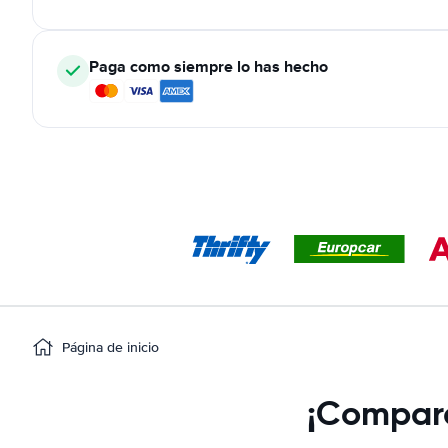
Paga como siempre lo has hecho
Página de inicio
¡Compara