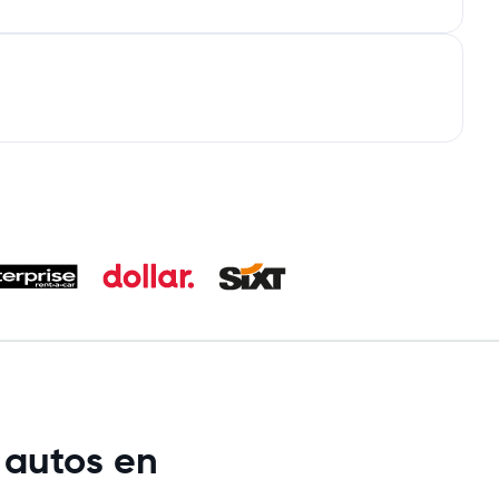
 autos en