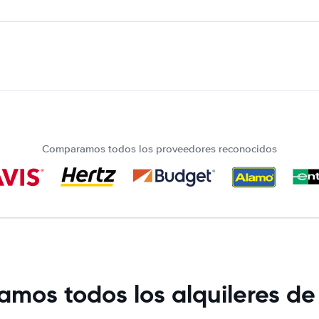
Comparamos todos los proveedores reconocidos
mos todos los alquileres de