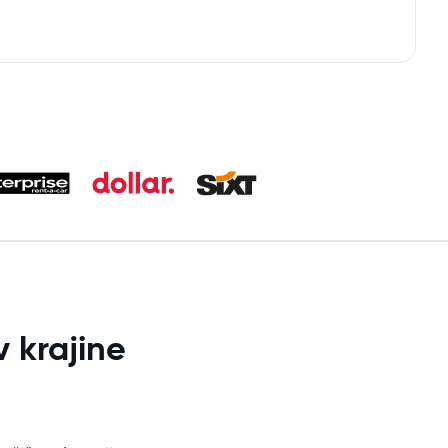
 krajine