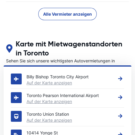
Alle Vermieter anzeigen
Karte mit Mietwagenstandorten
in Toronto
Sehen Sie sich unsere wichtigsten Autovermietungen in
Toronto an
Billy Bishop Toronto City Airport
Auf der Karte anzeigen
Toronto Pearson International Airport
Auf der Karte anzeigen
Toronto Union Station
Auf der Karte anzeigen
10414 Yonge St