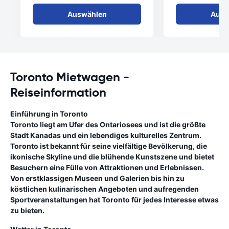
Auswählen
Ausw
Toronto Mietwagen -
Reiseinformation
Einführung in Toronto
Toronto liegt am Ufer des Ontariosees und ist die größte
Stadt Kanadas und ein lebendiges kulturelles Zentrum.
Toronto ist bekannt für seine vielfältige Bevölkerung, die
ikonische Skyline und die blühende Kunstszene und bietet
Besuchern eine Fülle von Attraktionen und Erlebnissen.
Von erstklassigen Museen und Galerien bis hin zu
köstlichen kulinarischen Angeboten und aufregenden
Sportveranstaltungen hat Toronto für jedes Interesse etwas
zu bieten.