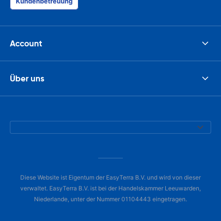
Kundenbetreuung
Account
Über uns
Diese Website ist Eigentum der EasyTerra B.V. und wird von dieser
verwaltet. EasyTerra B.V. ist bei der Handelskammer Leeuwarden,
Niederlande, unter der Nummer 01104443 eingetragen.