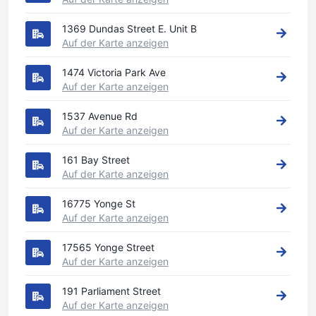
1369 Dundas Street E. Unit B
Auf der Karte anzeigen
1474 Victoria Park Ave
Auf der Karte anzeigen
1537 Avenue Rd
Auf der Karte anzeigen
161 Bay Street
Auf der Karte anzeigen
16775 Yonge St
Auf der Karte anzeigen
17565 Yonge Street
Auf der Karte anzeigen
191 Parliament Street
Auf der Karte anzeigen