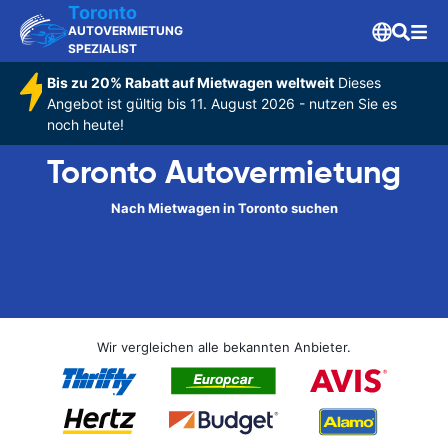
Toronto
AUTOVERMIETUNG
SPEZIALIST
Bis zu 20% Rabatt auf Mietwagen weltweit
Dieses
Angebot ist gültig bis 11. August 2026 - nutzen Sie es
noch heute!
Toronto Autovermietung
Nach Mietwagen in Toronto suchen
Wir vergleichen alle bekannten Anbieter.