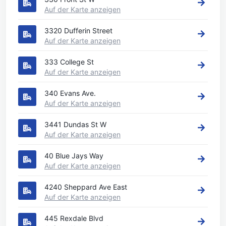
Auf der Karte anzeigen
3320 Dufferin Street
Auf der Karte anzeigen
333 College St
Auf der Karte anzeigen
340 Evans Ave.
Auf der Karte anzeigen
3441 Dundas St W
Auf der Karte anzeigen
40 Blue Jays Way
Auf der Karte anzeigen
4240 Sheppard Ave East
Auf der Karte anzeigen
445 Rexdale Blvd