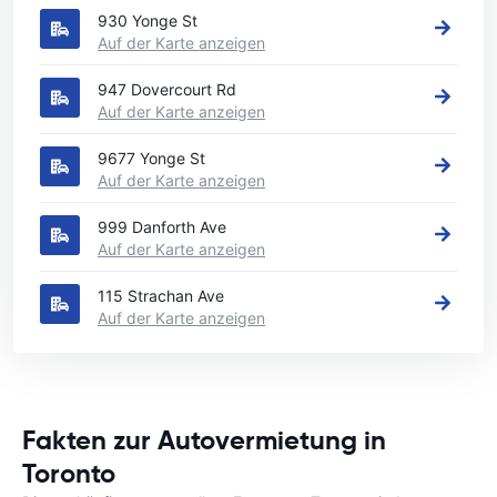
930 Yonge St
Auf der Karte anzeigen
947 Dovercourt Rd
Auf der Karte anzeigen
9677 Yonge St
Auf der Karte anzeigen
999 Danforth Ave
Auf der Karte anzeigen
115 Strachan Ave
Auf der Karte anzeigen
Fakten zur Autovermietung in
Toronto