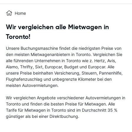
Home
Wir vergleichen alle Mietwagen in
Toronto!
Unsere Buchungsmaschine findet die niedrigsten Preise von
den meisten Mietwagenanbietern in Toronto. Vergleichen Sie
alle führenden Unternehmen in Toronto wie z. Hertz, Avis,
Alamo, Thrifty, Sixt, Europcar, Budget und Europcar. Alle
unsere Preise beinhalten Versicherung, Steuern, Pannenhilfe,
Flughafenzuschlag und unbegrenzte Kilometer bei den
meisten Autovermietungen.
Wir vergleichen Angebote verschiedener Autovermietungen in
Toronto und finden die besten Preise für Mietwagen. Alle
Tarife für Mietwagen in Toronto sind im Durchschnitt 35 %
günstiger als bei einer Direktbuchung.