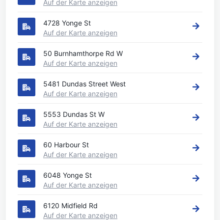
Auf der Karte anzeigen
4728 Yonge St
Auf der Karte anzeigen
50 Burnhamthorpe Rd W
Auf der Karte anzeigen
5481 Dundas Street West
Auf der Karte anzeigen
5553 Dundas St W
Auf der Karte anzeigen
60 Harbour St
Auf der Karte anzeigen
6048 Yonge St
Auf der Karte anzeigen
6120 Midfield Rd
Auf der Karte anzeigen