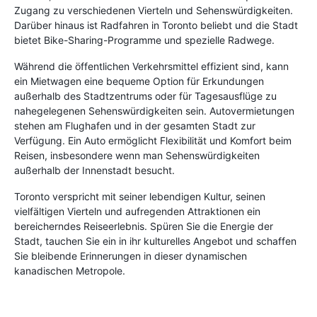
Zugang zu verschiedenen Vierteln und Sehenswürdigkeiten.
Darüber hinaus ist Radfahren in Toronto beliebt und die Stadt
bietet Bike-Sharing-Programme und spezielle Radwege.
Während die öffentlichen Verkehrsmittel effizient sind, kann
ein Mietwagen eine bequeme Option für Erkundungen
außerhalb des Stadtzentrums oder für Tagesausflüge zu
nahegelegenen Sehenswürdigkeiten sein. Autovermietungen
stehen am Flughafen und in der gesamten Stadt zur
Verfügung. Ein Auto ermöglicht Flexibilität und Komfort beim
Reisen, insbesondere wenn man Sehenswürdigkeiten
außerhalb der Innenstadt besucht.
Toronto verspricht mit seiner lebendigen Kultur, seinen
vielfältigen Vierteln und aufregenden Attraktionen ein
bereicherndes Reiseerlebnis. Spüren Sie die Energie der
Stadt, tauchen Sie ein in ihr kulturelles Angebot und schaffen
Sie bleibende Erinnerungen in dieser dynamischen
kanadischen Metropole.