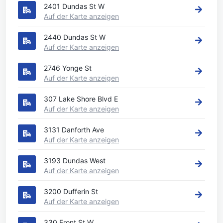
2401 Dundas St W
Auf der Karte anzeigen
2440 Dundas St W
Auf der Karte anzeigen
2746 Yonge St
Auf der Karte anzeigen
307 Lake Shore Blvd E
Auf der Karte anzeigen
3131 Danforth Ave
Auf der Karte anzeigen
3193 Dundas West
Auf der Karte anzeigen
3200 Dufferin St
Auf der Karte anzeigen
330 Front St W