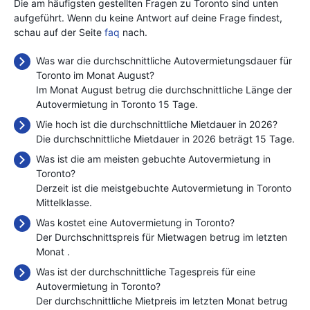
Die am häufigsten gestellten Fragen zu Toronto sind unten
aufgeführt. Wenn du keine Antwort auf deine Frage findest,
schau auf der Seite
faq
nach.
Was war die durchschnittliche Autovermietungsdauer für
Toronto im Monat August?
Im Monat August betrug die durchschnittliche Länge der
Autovermietung in Toronto 15 Tage.
Wie hoch ist die durchschnittliche Mietdauer in 2026?
Die durchschnittliche Mietdauer in 2026 beträgt 15 Tage.
Was ist die am meisten gebuchte Autovermietung in
Toronto?
Derzeit ist die meistgebuchte Autovermietung in Toronto
Mittelklasse.
Was kostet eine Autovermietung in Toronto?
Der Durchschnittspreis für Mietwagen betrug im letzten
Monat
.
Was ist der durchschnittliche Tagespreis für eine
Autovermietung in Toronto?
Der durchschnittliche Mietpreis im letzten Monat betrug