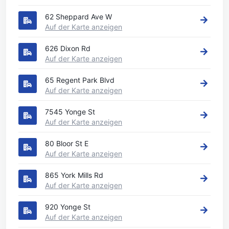
62 Sheppard Ave W
Auf der Karte anzeigen
626 Dixon Rd
Auf der Karte anzeigen
65 Regent Park Blvd
Auf der Karte anzeigen
7545 Yonge St
Auf der Karte anzeigen
80 Bloor St E
Auf der Karte anzeigen
865 York Mills Rd
Auf der Karte anzeigen
920 Yonge St
Auf der Karte anzeigen