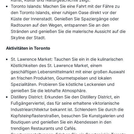
Toronto Islands: Machen Sie eine Fahrt mit der Fähre zu
den Toronto Islands, einer ruhigen Oase direkt vor der
Küste der Innenstadt. Genießen Sie Spaziergänge oder
Radtouren auf den Wegen, entspannen Sie an den
Stränden und genießen Sie die malerische Aussicht auf die
Skyline der Stadt.
Aktivitäten in Toronto
St. Lawrence Market: Tauchen Sie ein in die kulinarischen
Köstlichkeiten des St. Lawrence Market, einem
geschäftigen Lebensmittelmarkt mit einer großen Auswahl
an frischen Produkten, Gourmetspeisen und lokalen
Spezialitäten. Probieren Sie köstliche Leckereien und
genießen Sie die lebhafte Atmosphäre.
Distillery District: Erkunden Sie den Distillery District, ein
Fußgängerviertel, das für seine erhaltene viktorianische
Industriearchitektur bekannt ist. Schlendern Sie durch die
Kopfsteinpflasterstraßen, besuchen Sie Kunstgalerien und
Boutiquen und genießen Sie ein Abendessen in den
trendigen Restaurants und Cafés.