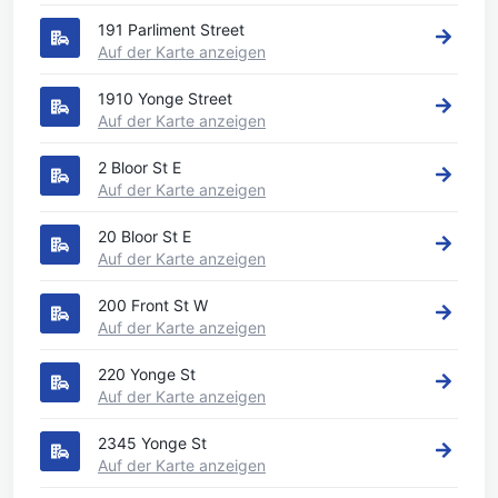
191 Parliment Street
Auf der Karte anzeigen
1910 Yonge Street
Auf der Karte anzeigen
2 Bloor St E
Auf der Karte anzeigen
20 Bloor St E
Auf der Karte anzeigen
200 Front St W
Auf der Karte anzeigen
220 Yonge St
Auf der Karte anzeigen
2345 Yonge St
Auf der Karte anzeigen