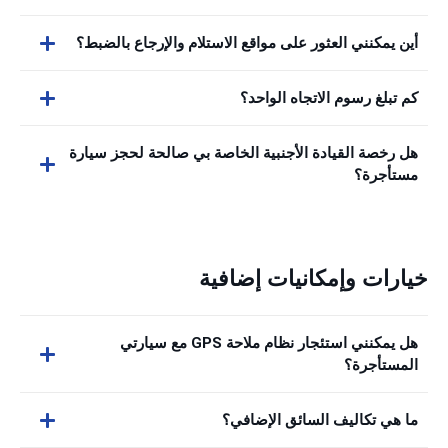
أين يمكنني العثور على مواقع الاستلام والإرجاع بالضبط؟
كم تبلغ رسوم الاتجاه الواحد؟
هل رخصة القيادة الأجنبية الخاصة بي صالحة لحجز سيارة
مستأجرة؟
خيارات وإمكانيات إضافية
هل يمكنني استئجار نظام ملاحة GPS مع سيارتي
المستأجرة؟
ما هي تكاليف السائق الإضافي؟