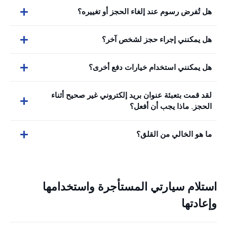
هل تُفرض رسوم عند إلغاء الحجز أو تغييره؟
هل يمكنني إجراء حجز لشخص آخر؟
هل يمكنني استخدام خيارات دفع أخرى؟
لقد قمت بتعبئة عنوان بريد إلكتروني غير صحيح أثناء
الحجز. ماذا يجب أن أفعل؟
ما هو الخالي من القلق؟
استلام سيارتي المستأجرة واستخدامها
وإعادتها