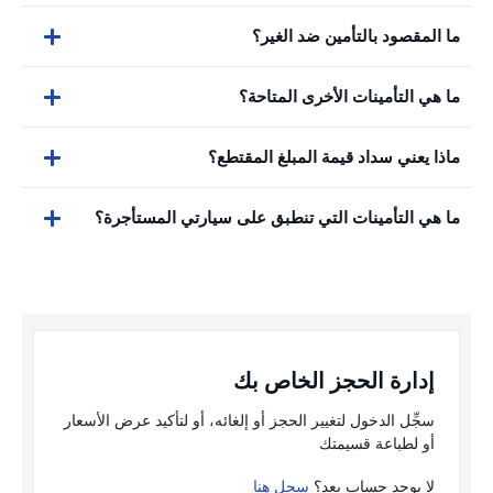
ما المقصود بالتأمين ضد الغير؟
ما هي التأمينات الأخرى المتاحة؟
ماذا يعني سداد قيمة المبلغ المقتطع؟
ما هي التأمينات التي تنطبق على سيارتي المستأجرة؟
إدارة الحجز الخاص بك
سجِّل الدخول لتغيير الحجز أو إلغائه، أو لتأكيد عرض الأسعار
أو لطباعة قسيمتك
لا يوجد حساب بعد؟
سجل هنا