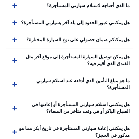
ما الذي أحتاجه لاستلام سيارتي المستأجرة؟
هل يمكنني عبور الحدود إلى بلد آخر بسيارتي المستأجرة؟
هل يمكنكم ضمان حصولي على نوع السيارة المختارة؟
هل يمكن توصيل السيارة المستأجرة إلى موقع آخر مثل
الفندق الذي أقيم فيه؟
ما هو مبلغ التأمين الذي أدفعه عند استلام سيارتي
المستأجرة؟
هل يمكنني استلام سيارتي المستأجرة أو إعادتها في
الصباح الباكر أو في وقت متأخر من المساء؟
هل يمكنني إعادة سيارتي المستأجرة في تاريخ أبكر مما هو
مذكور في الحجز؟