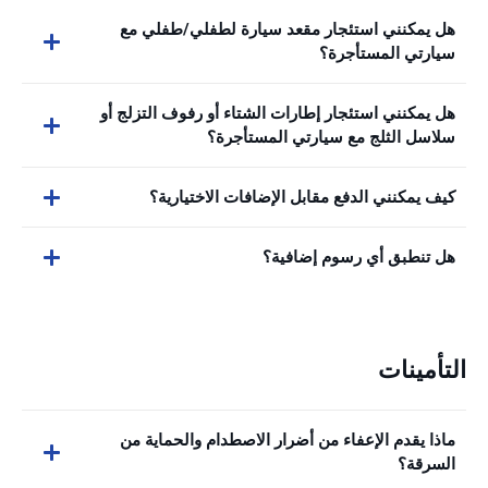
هل يمكنني استئجار مقعد سيارة لطفلي/طفلي مع
سيارتي المستأجرة؟
هل يمكنني استئجار إطارات الشتاء أو رفوف التزلج أو
سلاسل الثلج مع سيارتي المستأجرة؟
كيف يمكنني الدفع مقابل الإضافات الاختيارية؟
هل تنطبق أي رسوم إضافية؟
التأمينات
ماذا يقدم الإعفاء من أضرار الاصطدام والحماية من
السرقة؟