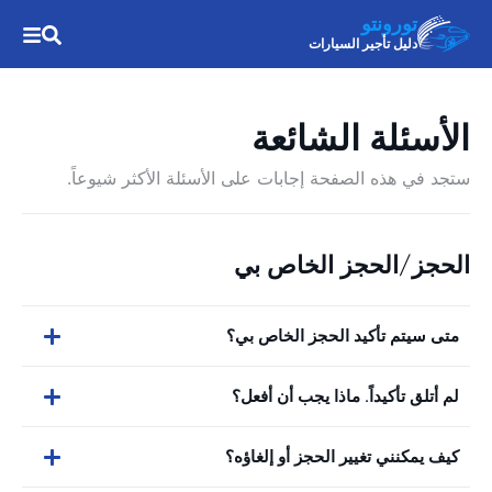
تورونتو
دليل تأجير السيارات
الأسئلة الشائعة
ستجد في هذه الصفحة إجابات على الأسئلة الأكثر شيوعاً.
الحجز/الحجز الخاص بي
متى سيتم تأكيد الحجز الخاص بي؟
لم أتلق تأكيداً. ماذا يجب أن أفعل؟
كيف يمكنني تغيير الحجز أو إلغاؤه؟