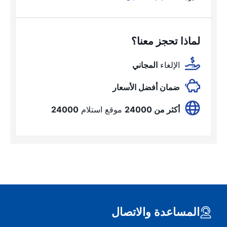
لماذا تحجز معنا؟
الإلغاء
المجاني
ضمان أفضل الأسعار
أكثر من 24000
موقع استلام
24000
المساعدة والاتصال