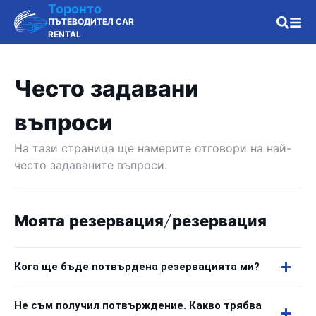
Торонто
ПЪТЕВОДИТЕЛ CAR
RENTAL
Често задавани
въпроси
На тази страница ще намерите отговори на най-
често задаваните въпроси.
Моята резервация/резервация
Кога ще бъде потвърдена резервацията ми?
Не съм получил потвърждение. Какво трябва