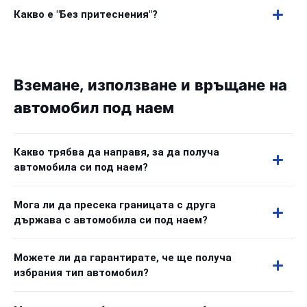
Какво е "Без притеснения"?
Вземане, използване и връщане на
автомобил под наем
Какво трябва да направя, за да получа
автомобила си под наем?
Мога ли да пресека границата с друга
държава с автомобила си под наем?
Можете ли да гарантирате, че ще получа
избрания тип автомобил?