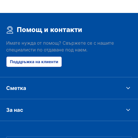
Помощ и контакти
Имате нужда от помощ? Свържете се с нашите
специалисти по отдаване под наем.
Поддръжка на клиенти
Сметка
За нас