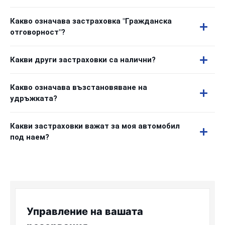
Какво означава застраховка "Гражданска
отговорност"?
Какви други застраховки са налични?
Какво означава възстановяване на
удръжката?
Какви застраховки важат за моя автомобил
под наем?
Управление на вашата