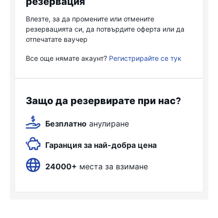
резервация
Влезте, за да промените или отмените
резервацията си, да потвърдите оферта или да
отпечатате ваучер
Все още нямате акаунт?
Регистрирайте се тук
Защо да резервирате при нас?
Безплатно
анулиране
Гаранция за най-добра цена
24000+
места за взимане