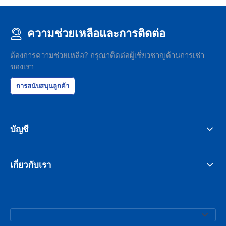
ความช่วยเหลือและการติดต่อ
ต้องการความช่วยเหลือ? กรุณาติดต่อผู้เชี่ยวชาญด้านการเช่า
ของเรา
การสนับสนุนลูกค้า
บัญชี
เกี่ยวกับเรา