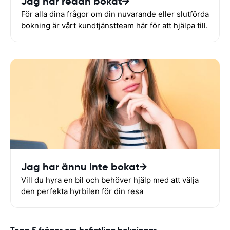
Jag har redan bokat
För alla dina frågor om din nuvarande eller slutförda
bokning är vårt kundtjänstteam här för att hjälpa till.
Jag har ännu inte bokat
Vill du hyra en bil och behöver hjälp med att välja
den perfekta hyrbilen för din resa