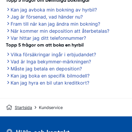
Topp 5 frågor om befintliga bokningar
Kan jag avboka min bokning av hyrbil?
Jag är försenad, vad händer nu?
Fram till när kan jag ändra min bokning?
När kommer min deposition att återbetalas?
Var hittar jag ditt telefonnummer?
Topp 5 frågor om att boka en hyrbil
Vilka försäkringar ingår i erbjudandet?
Vad är Inga bekymmer-märkningen?
Måste jag betala en deposition?
Kan jag boka en specifik bilmodell?
Kan jag hyra en bil utan kreditkort?
Startsida
Kundservice