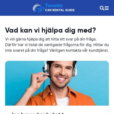
Toronto
CAR RENTAL GUIDE
Vad kan vi hjälpa dig med?
Vi vill gärna hjälpa dig att hitta ett svar på din fråga.
Därför har vi listat de vanligaste frågorna för dig. Hittar du
inte svaret på din fråga? Vänligen kontakta vår kundtjänst.