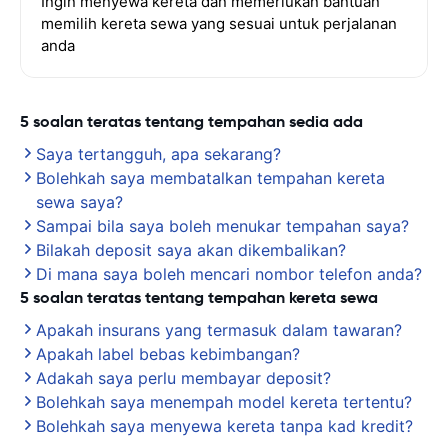
Ingin menyewa kereta dan memerlukan bantuan
memilih kereta sewa yang sesuai untuk perjalanan
anda
5 soalan teratas tentang tempahan sedia ada
Saya tertangguh, apa sekarang?
Bolehkah saya membatalkan tempahan kereta
sewa saya?
Sampai bila saya boleh menukar tempahan saya?
Bilakah deposit saya akan dikembalikan?
Di mana saya boleh mencari nombor telefon anda?
5 soalan teratas tentang tempahan kereta sewa
Apakah insurans yang termasuk dalam tawaran?
Apakah label bebas kebimbangan?
Adakah saya perlu membayar deposit?
Bolehkah saya menempah model kereta tertentu?
Bolehkah saya menyewa kereta tanpa kad kredit?