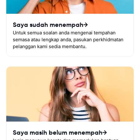
Saya sudah menempah
Untuk semua soalan anda mengenai tempahan
semasa atau lengkap anda, pasukan perkhidmatan
pelanggan kami sedia membantu.
Saya masih belum menempah