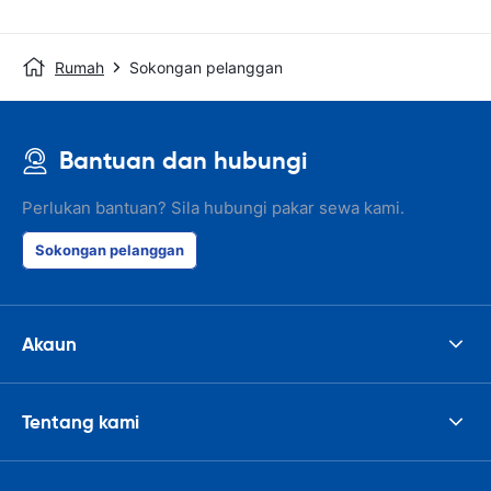
Rumah
Sokongan pelanggan
Bantuan dan hubungi
Perlukan bantuan? Sila hubungi pakar sewa kami.
Sokongan pelanggan
Akaun
Tentang kami