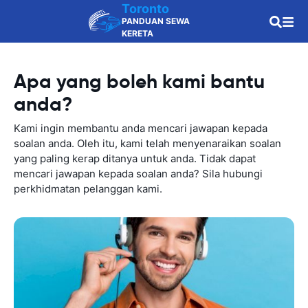
Toronto
PANDUAN SEWA
KERETA
Apa yang boleh kami bantu
anda?
Kami ingin membantu anda mencari jawapan kepada
soalan anda. Oleh itu, kami telah menyenaraikan soalan
yang paling kerap ditanya untuk anda. Tidak dapat
mencari jawapan kepada soalan anda? Sila hubungi
perkhidmatan pelanggan kami.