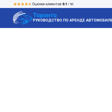
9.1
Оценки клиентов
/ 10
Торонто
РУКОВОДСТВО ПО АРЕНДЕ АВТОМОБИЛ