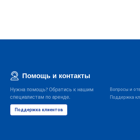
Помощь и контакты
Нужна помощь? Обратись к нашим
Вопросы и от
специалистам по аренде.
Поддержка кл
Поддержка клиентов