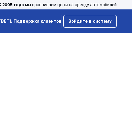
С 2005 года
мы сравниваем цены на аренду автомобилей
ТВЕТЫ
Поддержка клиентов
Войдите в систему