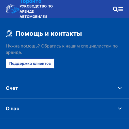
Торонто
РУКОВОДСТВО ПО
АРЕНДЕ
АВТОМОБИЛЕЙ
Помощь и контакты
Нужна помощь? Обратись к нашим специалистам по
аренде.
Поддержка клиентов
Счет
О нас