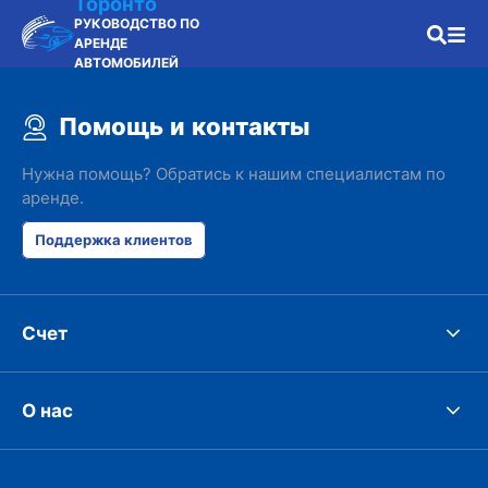
Торонто
РУКОВОДСТВО ПО
АРЕНДЕ
АВТОМОБИЛЕЙ
Помощь и контакты
Нужна помощь? Обратись к нашим специалистам по
аренде.
Поддержка клиентов
Счет
О нас