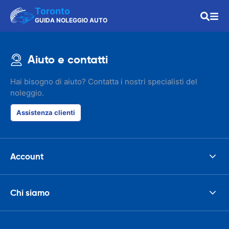
Toronto
GUIDA NOLEGGIO AUTO
Aiuto e contatti
Hai bisogno di aiuto? Contatta i nostri specialisti del
noleggio.
Assistenza clienti
Account
Chi siamo