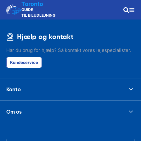
Toronto
GUIDE
TIL BILUDLEJNING
Hjælp og kontakt
Har du brug for hjælp? Så kontakt vores lejespecialister.
Kundeservice
Konto
Om os