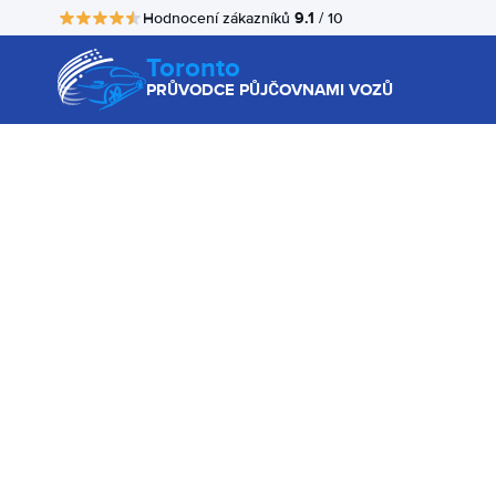
9.1
Hodnocení zákazníků
/ 10
Toronto
PRŮVODCE PŮJČOVNAMI VOZŮ