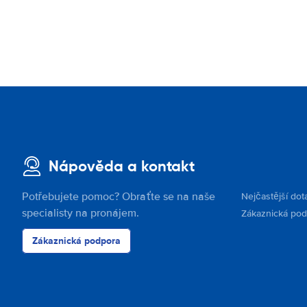
Nápověda a kontakt
Potřebujete pomoc? Obraťte se na naše
Nejčastější dot
specialisty na pronájem.
Zákaznická po
Zákaznická podpora